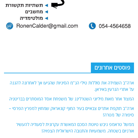
פוסטים אחרונים
ארה"ב השמידה את סוללות טילי הנ"מ הסיניות שהגיעו אך לאחרונה להגנה
על אתרי הגרעין באיראן.
המצוד אחר מאות מיליוני השטרלינג של משפחת אסד המוסתרים בבריטניה
ארה"ב תוקפת אתרים צבאיים בעיר החוף קונאראק שמחוץ למפרץ הפרסי –
סיפורה של מטרה!
ממשל טראמפ גיבש טיוטת הסכם המאשרת עקרונית לסעודיה להעשיר
אורניום בשטחה. משמעויות והתגובה הישראלית הצפויה!