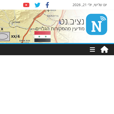
יום שלישי, יולי 21, 2026
Nziv.net
מודיעין
מהמקורות
הגלויים