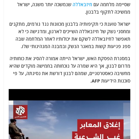
שסיימה מלחמה עם
חיזבאללה
שנמשכה יותר משנה, ישראל
ממשיכה לתקוף בלבנון.
ישראל טוענת כי תקיפותיה בלבנון מכוונות נגד גורמים, מתקנים
ומחסני נשק של חיזבאללה השייכים לארגון, ומדגישה כי לא
תאפשר לחיזבאללה לשקם את יכולותיו לאחר המלחמה שבה
ספג פגיעות קשות במאגר הנשק ובמבנה המנהיגותי שלו.
במסגרת הפסקת האש, ישראל הייתה אמורה להסיג את כוחותיה
מדרום לבנון, אך היא שמרה על נוכחותה בחמישה מוקדים שהיא
מחשיבה כאסטרטגיים, שמהם לבנון דורשת את נסיגתה, על פי
סוכנות הידיעות AFP.