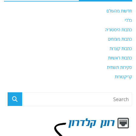
חדשות מהעולם
כללי
כתבות היסטוריה
כתבות מומחים
כתבות קצרות
כתבות ראשיות
סקירות תשתית
קריקטורות