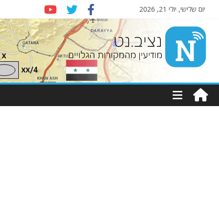
יום שלישי, יולי 21, 2026
Nziv.net
מודיעין
מהמקורות
הגלויים