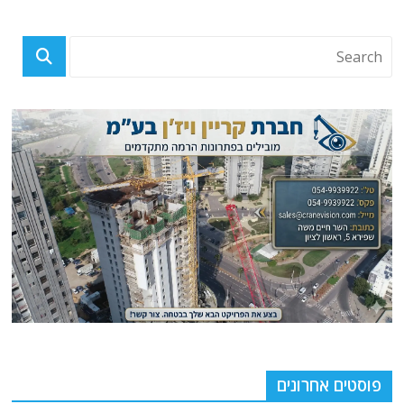
פוסטים אחרונים