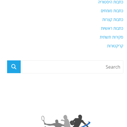
כתבות היסטוריה
כתבות מומחים
כתבות קצרות
כתבות ראשיות
סקירות תשתית
קריקטורות