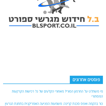
פוסטים אחרונים
מי משתלט על החרמון הסורי? מאחורי הקלעים של גל רכישות הקרקעות
המסתורי
כור בהקמה ואפס סכנת קרינה: משמעות הפגיעה האמריקנית בתחנת הגרעין