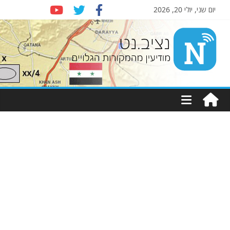
יום שני, יולי 20, 2026
Nziv.net
מודיעין
מהמקורות
הגלויים