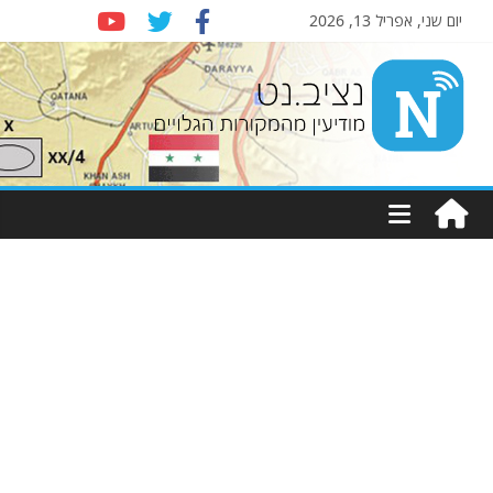
יום שני, אפריל 13, 2026
Nziv.net
מודיעין
מהמקורות
הגלויים