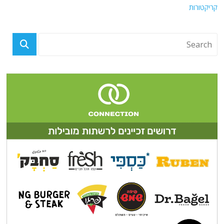
קריקטורות