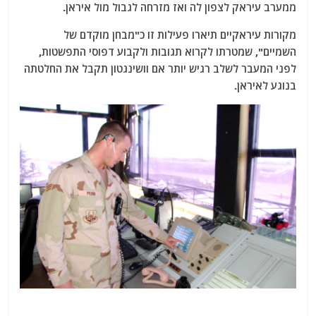
ממערב עיראק לצפון לה ואז מזרחה לגבול מול איראן.
מקורות עיראקיים תיארו פעילות זו כ"מבחן מוקדם של
השמיים", שמטרתו לקרוא תגובות ולקבוע דפוסי התפשטות,
לפני המעבר לשלב רגיש יותר אם וושינגטון תקבל את החלטתה
בנוגע לאיראן.