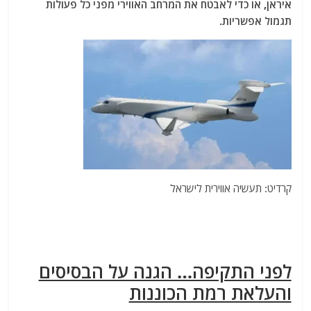
איראן, או כדי לאבטח את המרחב האווירי מפני כל פעולות
תגמול אפשריות.
קרדיט: תעשיה אווירית לישראל
לפני התקיפה… הגנה על הבסיסים
והעלאת רמת הכוננות