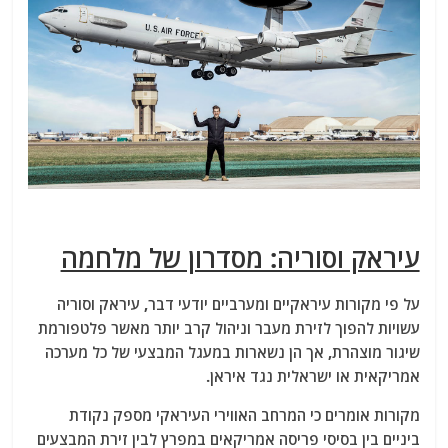
עיראק וסוריה: מסדרון של מלחמה
על פי מקורות עיראקיים ומערביים יודעי דבר, עיראק וסוריה
עשויות להפוך לזירת מעבר וניהול קרב יותר מאשר פלטפורמת
שיגור מוצהרת, אך הן נשארות במעגל המבצעי של כל מערכה
אמריקאית או ישראלית נגד איראן.
מקורות אומרים כי המרחב האווירי העיראקי מספק נקודת
ביניים בין בסיסי פריסה אמריקאים במפרץ לבין זירת המבצעים