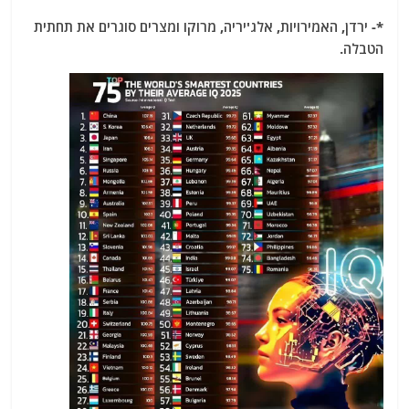
*- ירדן, האמירויות, אלג'יריה, מרוקו ומצרים סוגרים את תחתית
הטבלה.