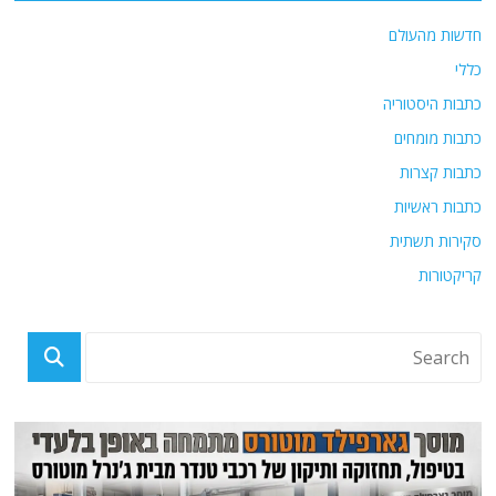
חדשות מהעולם
כללי
כתבות היסטוריה
כתבות מומחים
כתבות קצרות
כתבות ראשיות
סקירות תשתית
קריקטורות