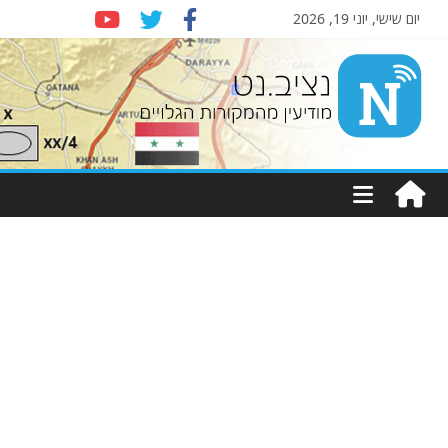
יום שישי, יוני 19, 2026
Nziv.net
מודיעין
מהמקורות
הגלויים