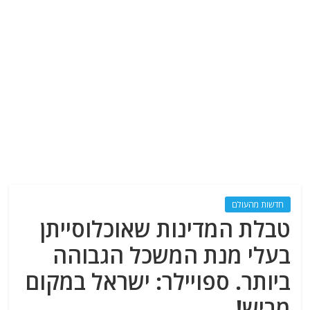
חדשות מהעולם
טבלת המדינות שאוכלוסייתן
בעלי מנת המשכל הגבוהה
ביותר. ספויילר: ישראל במקום
מביש!