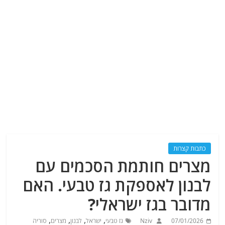
כתבות קצרות
מצרים חותמת הסכמים עם
לבנון לאספקת גז טבעי. האם
מדובר בגז ישראלי?
,
,
,
,
07/01/2026
Nziv
גז טבעי
ישראל
לבנון
מצרים
סוריה