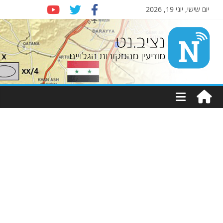
יום שישי, יוני 19, 2026
Nziv.net
מודיעין
מהמקורות
הגלויים