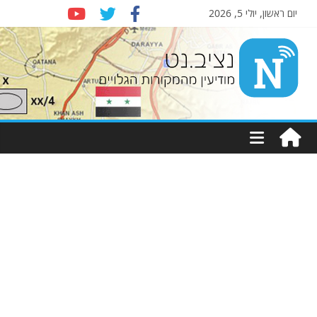
יום ראשון, יולי 5, 2026
Nziv.net
מודיעין
מהמקורות
הגלויים