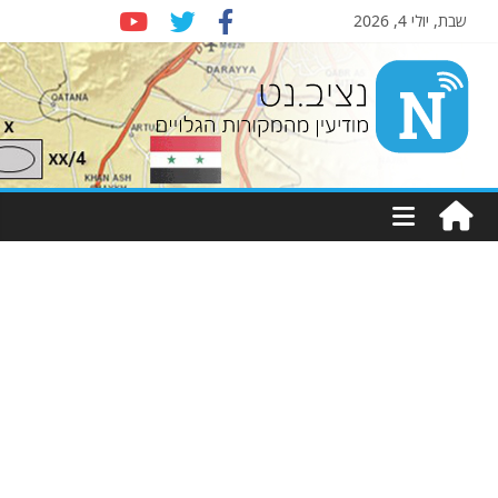
שבת, יולי 4, 2026
Nziv.net
מודיעין
מהמקורות
הגלויים