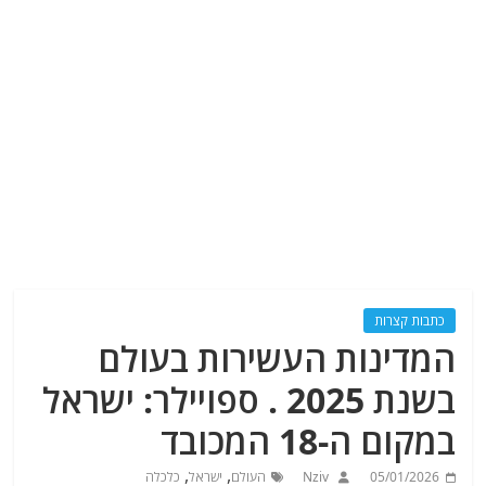
כתבות קצרות
המדינות העשירות בעולם
בשנת 2025 . ספויילר: ישראל
במקום ה-18 המכובד
,
,
05/01/2026
Nziv
העולם
ישראל
כלכלה