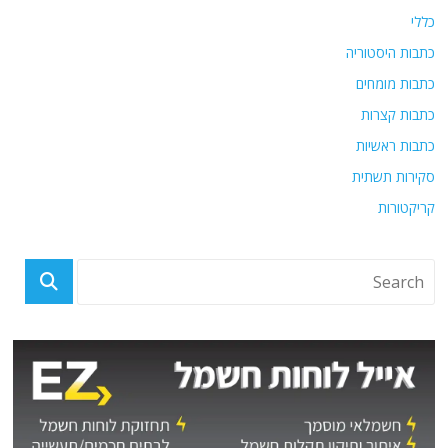
כללי
כתבות היסטוריה
כתבות מומחים
כתבות קצרות
כתבות ראשיות
סקירות תשתית
קריקטורות