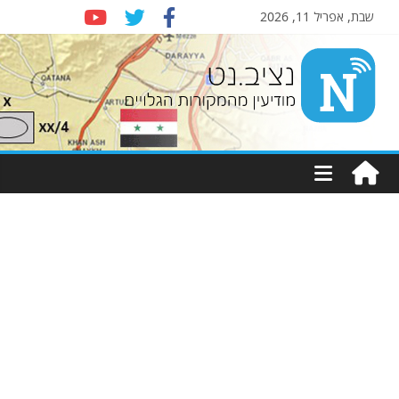
שבת, אפריל 11, 2026
Nziv.net
מודיעין
מהמקורות
הגלויים