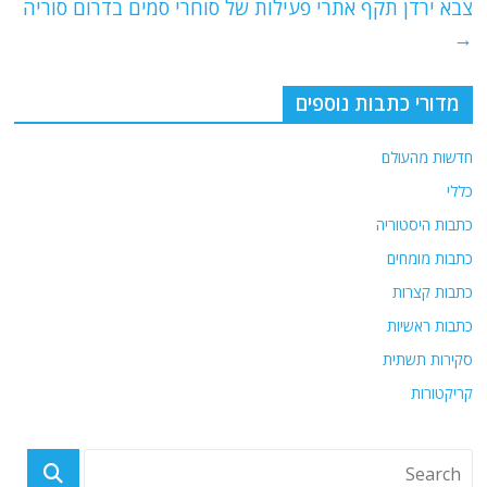
צבא ירדן תקף אתרי פעילות של סוחרי סמים בדרום סוריה
k
→
מדורי כתבות נוספים
חדשות מהעולם
כללי
כתבות היסטוריה
כתבות מומחים
כתבות קצרות
כתבות ראשיות
סקירות תשתית
קריקטורות