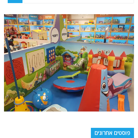
פוסטים אחרונים