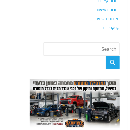
כתבות קצרות
כתבות ראשיות
סקירות תשתית
קריקטורות