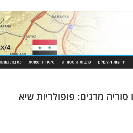
חדשות מהעולם
כתבות היסטוריה
סקירות תשתית
כתבות מומחי
סוריה מדגים: פופולריות שיא