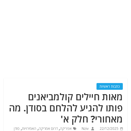
כתבות ראשיות
מאות חיילים קולמביאנים
פותו להגיע להלחם בסודן. מה
מאחורי? חלק א'
,
,
,
22/12/2025
Nziv
אפריקה
דרום אמריקה
האמירויות
סודן