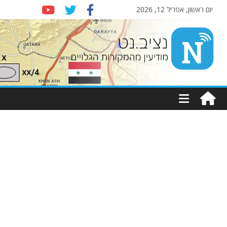
יום ראשון, אפריל 12, 2026
Nziv.net
מודיעין
מהמקורות
הגלויים