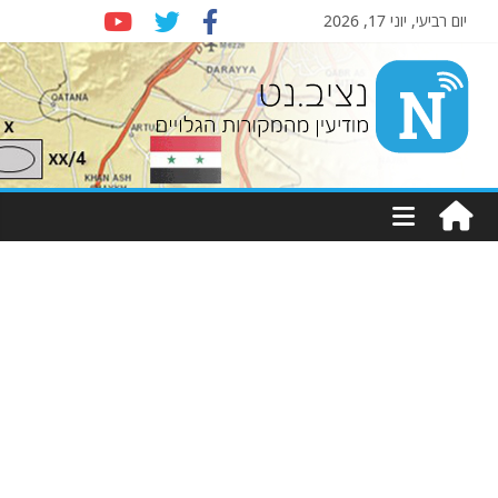
יום רביעי, יוני 17, 2026
Nziv.net
מודיעין
מהמקורות
הגלויים