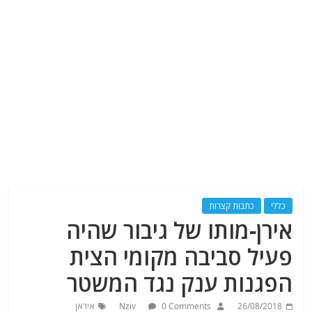
כללי
כתבות קצרות
אירן-מותו של גיבור שהיה
פעיל סביבה מקומי הצית
הפגנות ענק נגד המשטר
26/08/2018
0 Comments
Nziv
איראן