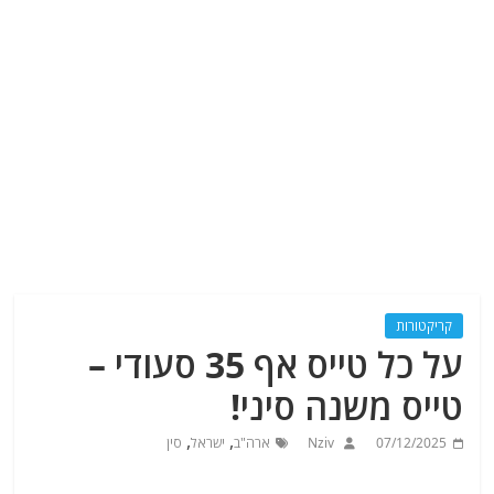
קריקטורות
על כל טייס אף 35 סעודי –
טייס משנה סיני!
,
,
07/12/2025
Nziv
ארה"ב
ישראל
סין