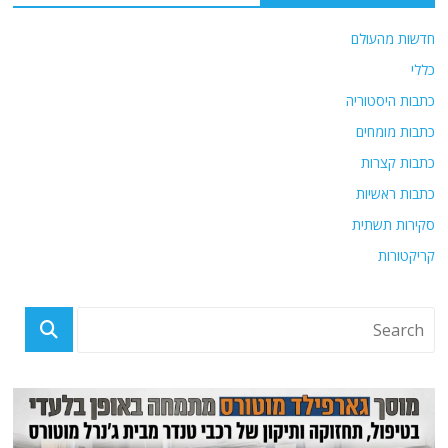
חדשות מהעולם
כללי
כתבות היסטוריה
כתבות מומחים
כתבות קצרות
כתבות ראשיות
סקירות תשתית
קריקטורות