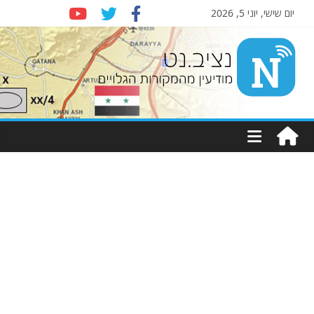
יום שישי, יוני 5, 2026
Nziv.net
מודיעין
מהמקורות
הגלויים