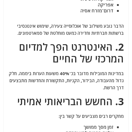
אפריקה
דרום־מזרח אסיה
הדבר נובע משילוב של אוכלוסייה צעירה, שימוש אינטנסיבי
ברשתות חברתיות וחדירה כמעט מוחלטת של סמארטפונים.
2. האינטרנט הפך למדיום
המרכזי של החיים
במדינות המובילות מדובר בכ־40% משעות הערות ביממה. חלק
גדול מהעבודה, הבידור, הקניות, התקשורת והחדשות מתבצעים
דרך הרשת.
3. החשש הבריאותי אמיתי
מחקרים רבים מצביעים על קשר בין:
זמן מסך ממושך