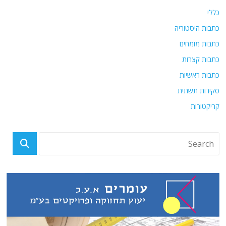
כללי
כתבות היסטוריה
כתבות מומחים
כתבות קצרות
כתבות ראשיות
סקירות תשתית
קריקטורות