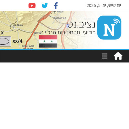
יום שישי, יוני 5, 2026
Nziv.net
מודיעין
מהמקורות
הגלויים