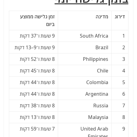
דירוג
מדינה
זמן גלישה ממוצע
ביום
1
South Africa
9 שעות ו־37 דקות
2
Brazil
9 שעות ו־9–13 דקות
3
Philippines
8 שעות ו־52 דקות
4
Chile
8 שעות ו־45 דקות
5
Colombia
8 שעות ו־44 דקות
6
Argentina
8 שעות ו־44 דקות
7
Russia
8 שעות ו־38 דקות
8
Malaysia
8 שעות ו־13 דקות
9
United Arab
7 שעות ו־59 דקות
Emirates