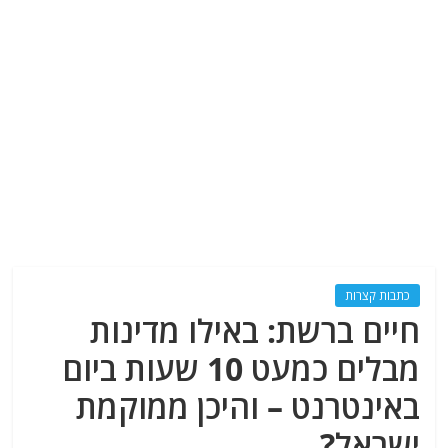
כתבות קצרות
חיים ברשת: באילו מדינות
מבלים כמעט 10 שעות ביום
באינטרנט – והיכן ממוקמת
ישראל?