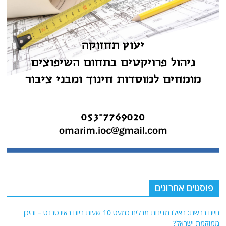
פוסטים אחרונים
חיים ברשת: באילו מדינות מבלים כמעט 10 שעות ביום באינטרנט – והיכן
ממוקמת ישראל?