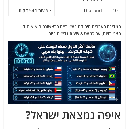
10
Thailand
7 שעות ו־54 דקות
המדינה הערבית היחידה בעשירייה הראשונה היא איחוד
האמירויות, עם כמעט 8 שעות גלישה ביום.
איפה נמצאת ישראל?