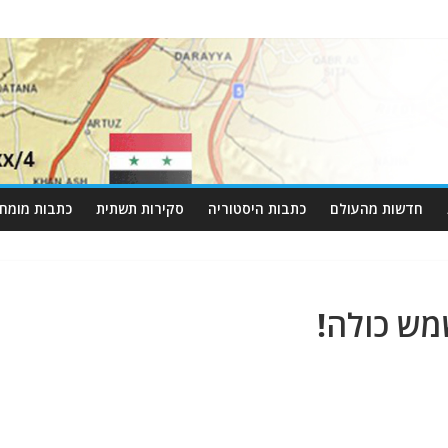
חדשות מהעולם
כתבות היסטוריה
סקירות תשתית
כתבות מומחי
מש כולה!