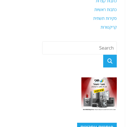
כתבות קצרות
כתבות ראשיות
סקירות תשתית
קריקטורות