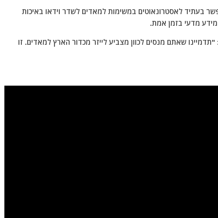
ר בעתיד לאסטרונאוטים במשימות למאדים לשדר וידאו באיכות
 מידע מדעי בזמן אמת.
תדמיינו שאתם מנסים לכוון מצביע לייזר מכדור הארץ למאדים. זו