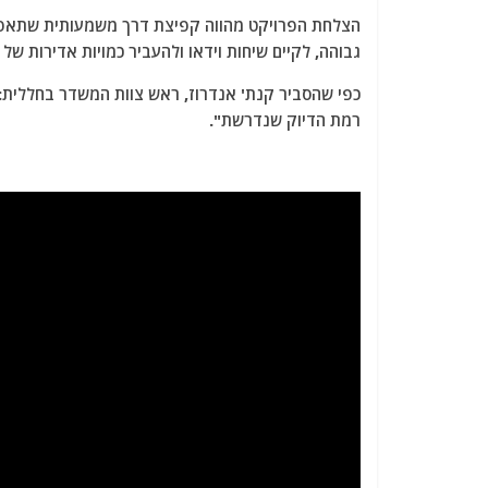
הצלחת הפרויקט מהווה קפיצת דרך משמעותית שתאפש
גבוהה, לקיים שיחות וידאו ולהעביר כמויות אדירות של
כפי שהסביר קנת' אנדרוז, ראש צוות המשדר בחללית: "
רמת הדיוק שנדרשת".