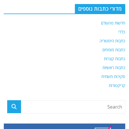
מדורי כתבות נוספים
חדשות מהעולם
כללי
כתבות היסטוריה
כתבות מומחים
כתבות קצרות
כתבות ראשיות
סקירות תשתית
קריקטורות