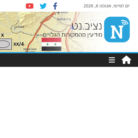
יום חמישי, אוגוסט 6, 2026
Nziv.net
מודיעין
מהמקורות
הגלויים