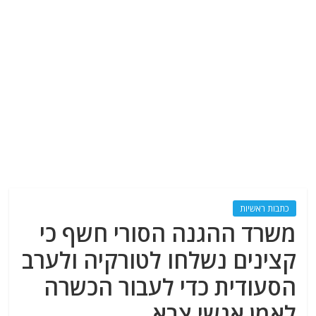
כתבות ראשיות
משרד ההגנה הסורי חשף כי
קצינים נשלחו לטורקיה ולערב
הסעודית כדי לעבור הכשרה
לאמן אנשי צבא