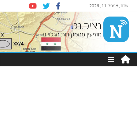
שבת, אפריל 11, 2026
Nziv.net
מודיעין
מהמקורות
הגלויים