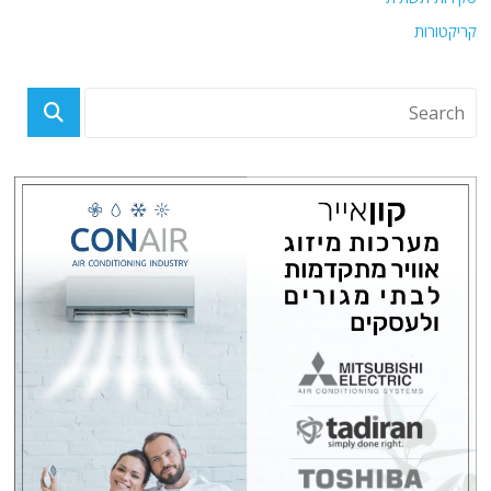
קריקטורות