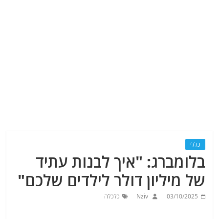
כללי
בלומברג: "איך לבנות עתיד
של מיליון דולר לילדים שלכם"
03/10/2025
Nziv
כלכלה