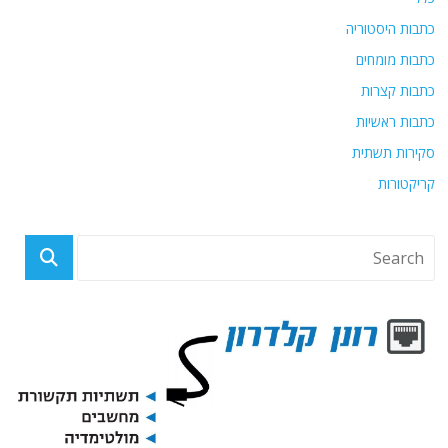
כתבות היסטוריה
כתבות מומחים
כתבות קצרות
כתבות ראשיות
סקירות תשתית
קריקטורות