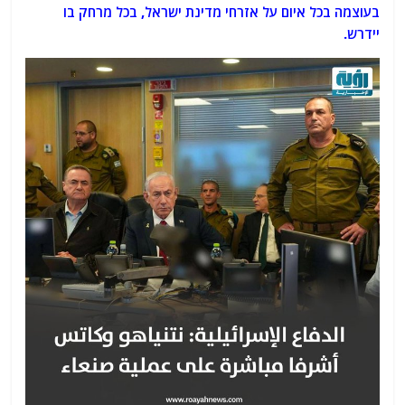
בעוצמה בכל איום על אזרחי מדינת ישראל, בכל מרחק בו
יידרש.