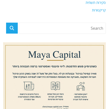
סקירות תשתית
קריקטורות