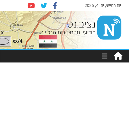
יום חמישי, יוני 4, 2026
Nziv.net
מודיעין
מהמקורות
הגלויים