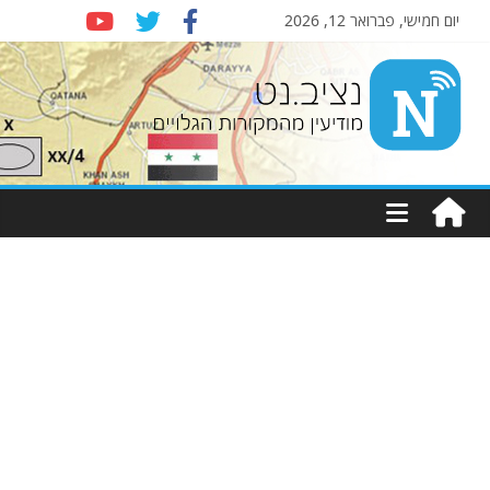
יום חמישי, פברואר 12, 2026
Nziv.net
מודיעין
מהמקורות
הגלויים