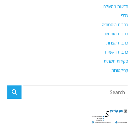
חדשות מהעולם
כללי
כתבות היסטוריה
כתבות מומחים
כתבות קצרות
כתבות ראשיות
סקירות תשתית
קריקטורות