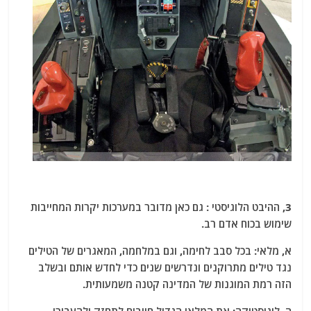
3, ההיבט הלוגיסטי : גם כאן מדובר במערכות יקרות המחייבות
שימוש בכוח אדם רב.
א, מלאי: בכל סבב לחימה, וגם במלחמה, המאגרים של הטילים
נגד טילים מתרוקנים ונדרשים שנים כדי לחדש אותם ובשלב
הזה רמת המוגנות של המדינה קטנה משמעותית.