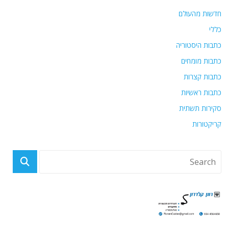
חדשות מהעולם
כללי
כתבות היסטוריה
כתבות מומחים
כתבות קצרות
כתבות ראשיות
סקירות תשתית
קריקטורות