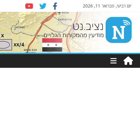
יום רביעי, פברואר 11, 2026
Nziv.net
מודיעין
מהמקורות
הגלויים