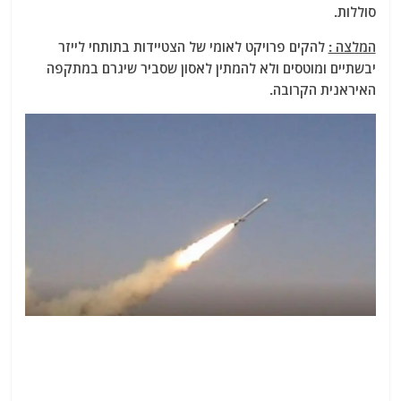
סוללות.
המלצה :
להקים פרויקט לאומי של הצטיידות בתותחי לייזר
יבשתיים ומוטסים ולא להמתין לאסון שסביר שיגרם במתקפה
האיראנית הקרובה.