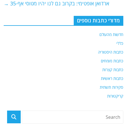
ארדואן אופטימי: בקרוב גם לנו יהיו מטוסי אף-35
→
k
מדורי כתבות נוספים
חדשות מהעולם
כללי
כתבות היסטוריה
כתבות מומחים
כתבות קצרות
כתבות ראשיות
סקירות תשתית
קריקטורות