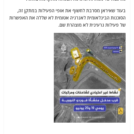
בעוד שאיראן מסרבת לחשוף את אופי הפעילות במתקן זה,
הסוכנות הבינלאומית לאנרגיה אטומית לא שללה את האפשרות
של פעילות גרעינית לא מוצהרת שם.