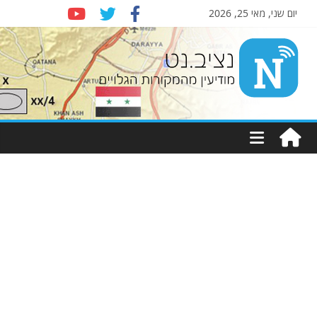
יום שני, מאי 25, 2026
Nziv.net
מודיעין
מהמקורות
הגלויים