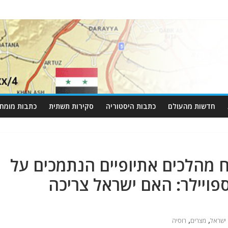
חדשות מהעולם
כתבות היסטוריה
סקירות תשתית
כתבות מומחי
ח מהלכים אתיופיים הנתמכים על
 ספויילר: האם ישראל צריכה
,
,
ישראל
מצרים
רוסיה