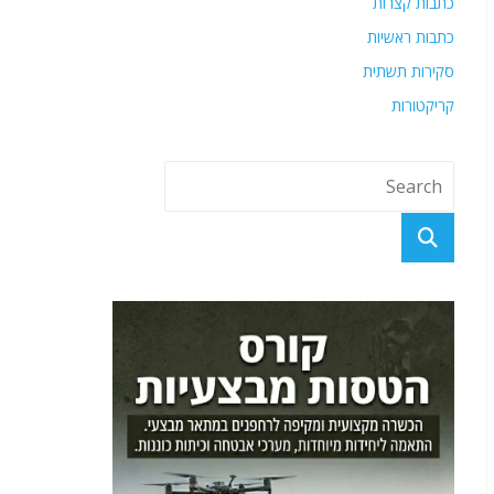
כתבות קצרות
כתבות ראשיות
סקירות תשתית
קריקטורות