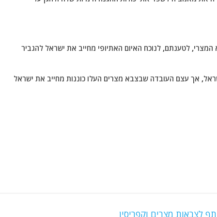
המצרי, לטענתם, לנוכח האיום האתיופי מחייב את ישראל להגביר
ישראל, אך עצם העובדה שבצבא מצרים העלו כוננות מחייב את ישראל