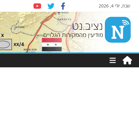
שבת, יולי 4, 2026
Nziv.net
מודיעין
מהמקורות
הגלויים