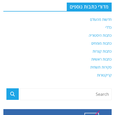
מדורי כתבות נוספים
חדשות מהעולם
כללי
כתבות היסטוריה
כתבות מומחים
כתבות קצרות
כתבות ראשיות
סקירות תשתית
קריקטורות