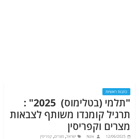
כתבות ראשיות
"תלמי (בטלימוס) 2025" :
תרגיל קומנדו משותף לצבאות
מצרים וקפריסין
,
,
12/06/2025
Nziv
ישראל
מצרים
קפריסין