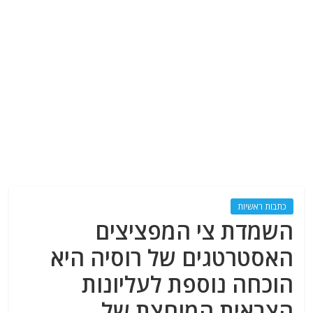
כתבות ראשיות
השמדת צי המפציצים
האסטרטגים של רוסיה היא
הוכחה נוספת לעליונות
הצבאית המוחצת של