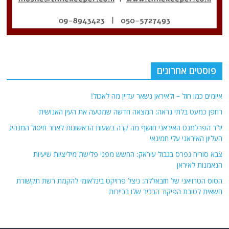
פוסטים אחרונים
איומים כמו חול – ולאיראן נשאר עדיין מה לאכול!
רחפן כמעט בלתי נראה: המצאה חדשה שמטעה את העין האנושית
יו"ר הפרלמנט האיראני חושף מה קרה בשעות הראשונות לאחר חיסול המנהיג
העליון האיראני עלי חמינאי
צבא סוריה נפרס בגבול עיראק: החשש מפני פלישת מיליציות שיעיות
הנאמנות לאיראן
הסוס הטרויאני של חזבאללה: ניצל פרויקט בינלאומי להקמת רשת תקשורת
חשאית לטובת הפיקוד הבכיר שלו בביירות