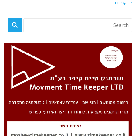
קריקטורות