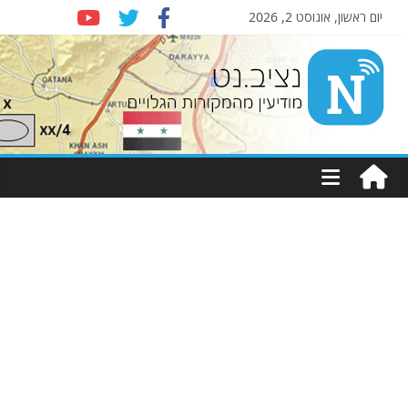
יום ראשון, אוגוסט 2, 2026
Nziv.net
מודיעין
מהמקורות
הגלויים