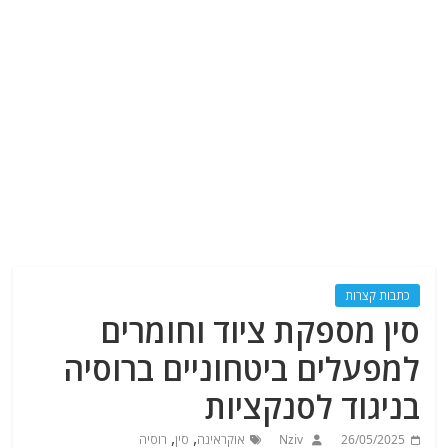
כתבות קצרות
סין מספקת ציוד וחומרים
למפעלים ביטחוניים ברוסיה
בניגוד לסנקציות
,
,
26/05/2025
Nziv
אוקראינה
סין
רוסיה