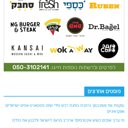
פוסטים אחרונים
עוקפת את וושינגטון: גרמניה בוחנת רכש טילי שיוט מסטארט-אפים ישראליים
ואוקראיניים
מי צריך אויבים כשיש אינטרסים? ארה"ב מראה לישראל וללבנון את הדלת