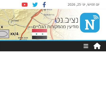
יום חמישי, יוני 25, 2026
Nziv.net
מודיעין
מהמקורות
הגלויים