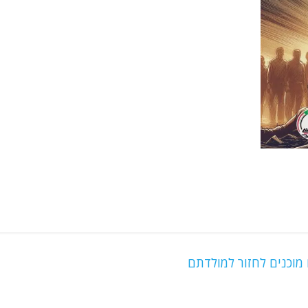
מוכנים לחזור למולדתם