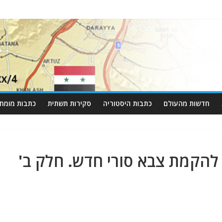
חדשות מהעולם
כתבות היסטוריה
סקירות תשתית
כתבות מומחי
להקמת צבא סורי חדש. חלק ב'