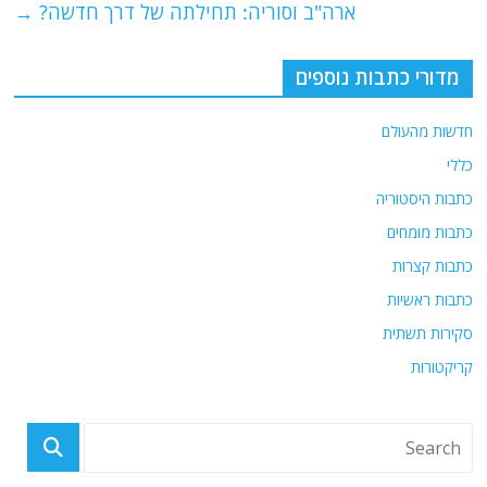
ארה"ב וסוריה: תחילתה של דרך חדשה?
→
מדורי כתבות נוספים
חדשות מהעולם
כללי
כתבות היסטוריה
כתבות מומחים
כתבות קצרות
כתבות ראשיות
סקירות תשתית
קריקטורות