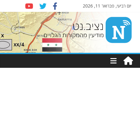
יום רביעי, פברואר 11, 2026
Nziv.net
מודיעין
מהמקורות
הגלויים