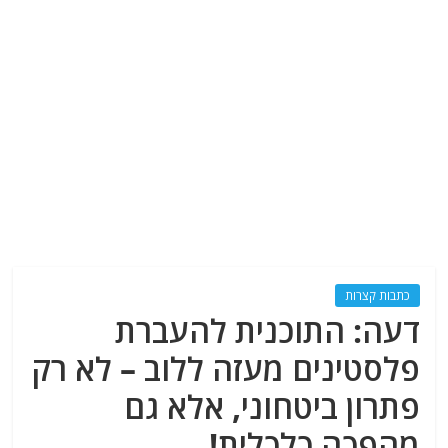
כתבות קצרות
דעה: התוכנית להעברת
פלסטינים מעזה ללוב – לא רק
פתרון ביטחוני, אלא גם
מהפכה כלכלית!