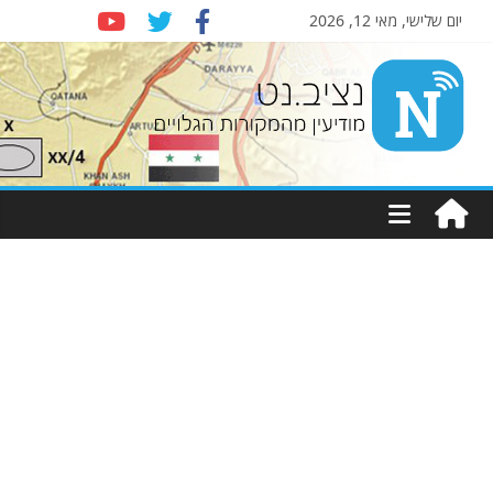
יום שלישי, מאי 12, 2026
Nziv.net
מודיעין
מהמקורות
הגלויים