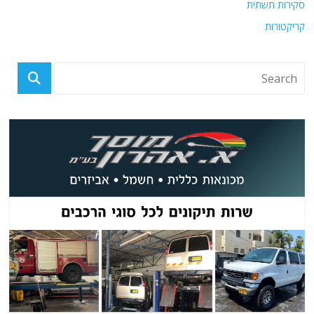
סקירות תשתית
קריקטורות