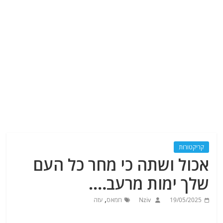
קריקטורות
אכול ושתה כי מחר כל העם
שלך ימות מרעב….
,
19/05/2025
Nziv
חמאס
עזה