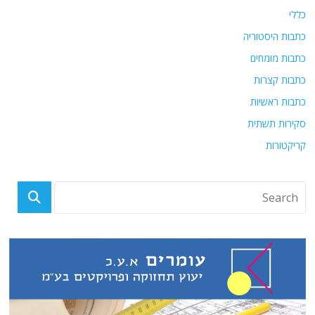
כללי
כתבות היסטוריה
כתבות מומחים
כתבות קצרות
כתבות ראשיות
סקירות תשתית
קריקטורות