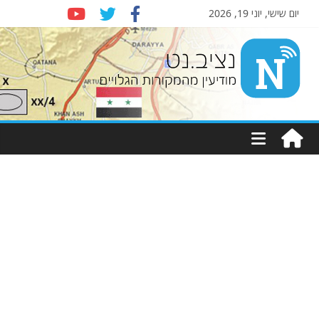
יום שישי, יוני 19, 2026
Nziv.net
מודיעין
מהמקורות
הגלויים