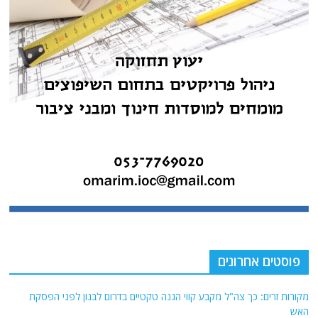
פוסטים אחרונים
מקורות זרים: כך צה"ל מקבע קווי הגנה טקטיים בדרום לבנון לפני הפסקת
האש