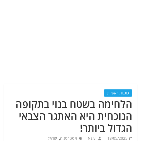
כתבות ראשיות
הלחימה בשטח בנוי בתקופה
הנוכחית היא האתגר הצבאי
הגדול ביותר!
,
18/05/2025
Nziv
אסטרטגיה
ישראל