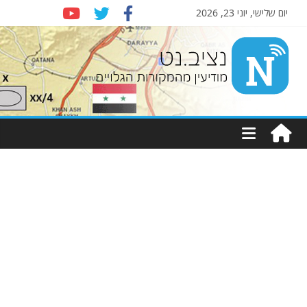
יום שלישי, יוני 23, 2026
Nziv.net
מודיעין
מהמקורות
הגלויים