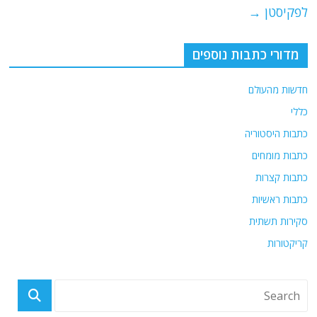
k
לפקיסטן
→
מדורי כתבות נוספים
חדשות מהעולם
כללי
כתבות היסטוריה
כתבות מומחים
כתבות קצרות
כתבות ראשיות
סקירות תשתית
קריקטורות