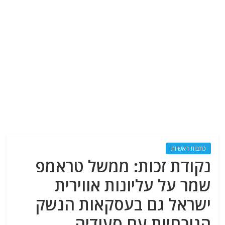
כתבות ראשיות
נקודת זכות: ממשל טראמפ
שמר על עליונות אווירית
ישראל גם בעסקאות הנשק
הנוכחיות עם סעודיה