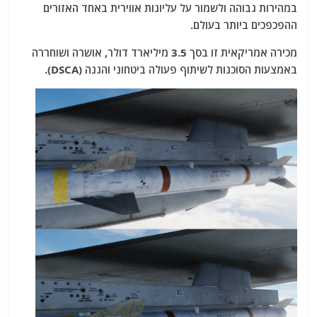
במהירות גבוהה ולשמור על עליונות אווירית באחד האזורים
ההפכפכים ביותר בעולם.
מכירה אמריקאית זו בסך 3.5 מיליארד דולר, אושרה ושוחררה
באמצעות הסוכנות לשיתוף פעולה ביטחוני והגנה (DSCA).