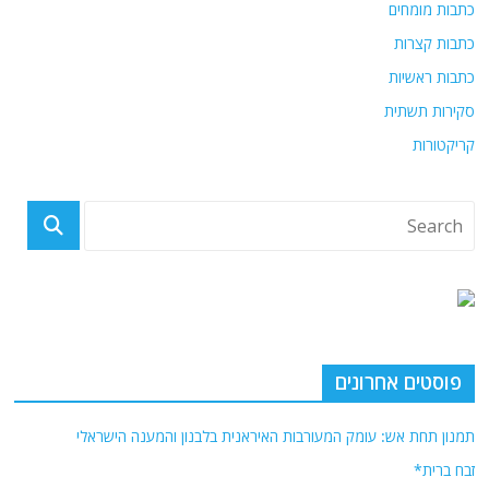
כתבות מומחים
כתבות קצרות
כתבות ראשיות
סקירות תשתית
קריקטורות
פוסטים אחרונים
תמנון תחת אש: עומק המעורבות האיראנית בלבנון והמענה הישראלי
זבח ברית*