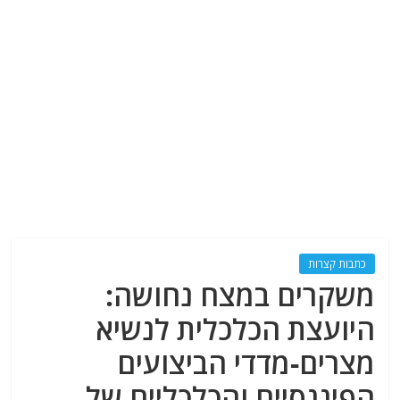
כתבות קצרות
משקרים במצח נחושה:
היועצת הכלכלית לנשיא
מצרים-מדדי הביצועים
הפיננסיים והכלכליים של