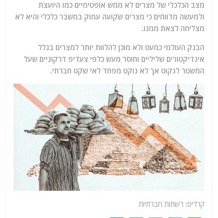
מצב הכלכלי של מצרים לא ממש אופטימיים כמו היועצת
ולמעשה מדווחים כי מצרים שקועה עמוק במשבר כלכלי והיא לא
מצליחה לצאת ממנו.
הבנק העולמי כמעט ולא מוכן להלוות יותר למצרים בגלל
אינדיקטורים שליליים וחוסר מעש כלפי צעדיפ דרקוניים שעל
המשטר לנקוט אך לא נוקט מפחד לאי שקט חברתי.
קרדיט: רשתות חברתיות