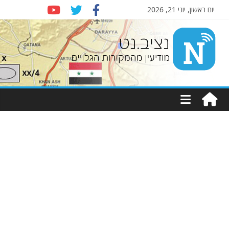
יום ראשון, יוני 21, 2026
Nziv.net
מודיעין
מהמקורות
הגלויים