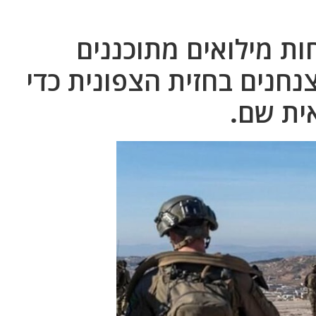
ות מילואים מתוכננים
חנים בחזית הצפונית כדי
ית שם.