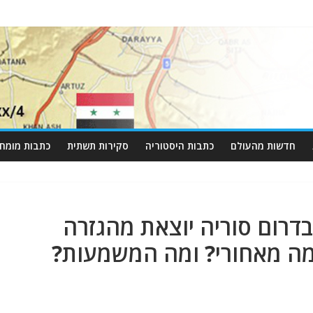
חדשות מהעולם
כתבות היסטוריה
סקירות תשתית
כתבות מומחי
רום סוריה יוצאת מהגזרה
 מה מאחורי? ומה המשמעות?