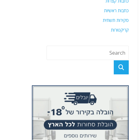
כתבות קצרות
כתבות ראשיות
סקירות תשתית
קריקטורות