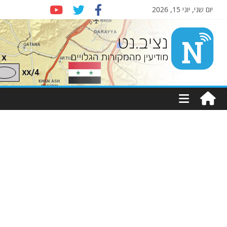
יום שני, יוני 15, 2026
Nziv.net
מודיעין
מהמקורות
הגלויים