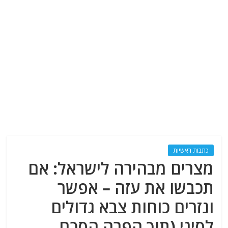
כתבות ראשיות
מצרים מבהירה לישראל: אם
תכבשו את עזה – אפשר
ונזרים כוחות צבא גדולים
לסיני (תוך הפרה הסכם