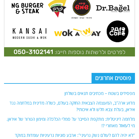
פוסטים אחרונים
מפסידים בשטח – מכתיבים תנאים בשולחן
מדוע ארה"ב, המעצמה הצבאית החזקה בעולם, כשלה מדינית במלחמה נגד
איראן, בעלת צבא חלש ולא איכותי?
מלחמה דיגיטלית: מתקפת הסייבר על סמלי הכלכלה ומימון הטרור של איראן.
מי לעזאזל מאחורי ?!
"לא יהיה להם לעולם נשק גרעיני": ארבע סוגיות גרעיניות עומדות במוקד