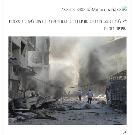
*- לפחות 53 אזרחים סורים נהרגו במחוז אידליב היום לאחר הפצצות
אויריות רוסיות .
*-