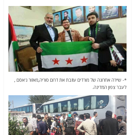
*- שיירה אחרונה של מורדים עוזבת את דרום סוריה,מאזור ג'אסם ,
לעבר צפון המדינה.