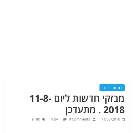
כתבות קצרות
מבזקי חדשות ליום 11-8-
2018 . מתעדכן
11/08/2018
0 Comments
Nziv
סוריה