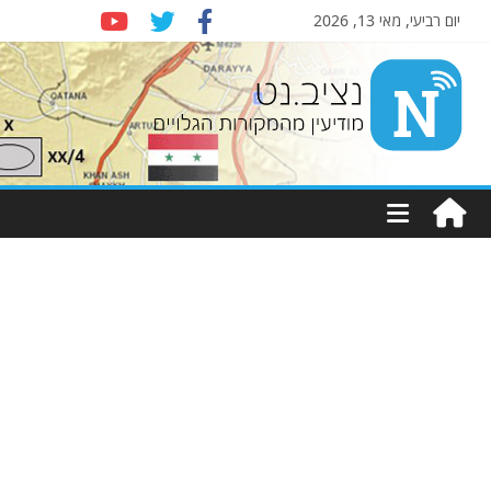
יום רביעי, מאי 13, 2026
Nziv.net
מודיעין
מהמקורות
הגלויים