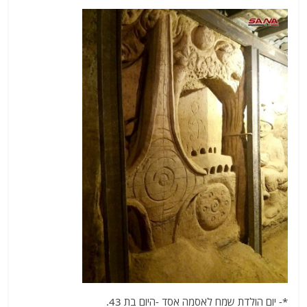
*- יום הולדת שמח לאסמה אסד -היום בת 43.