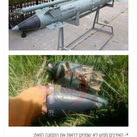
*- האירנים ממש לא שמחים לראות את התמונה הזאת: