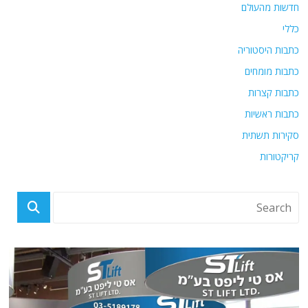
חדשות מהעולם
כללי
כתבות היסטוריה
כתבות מומחים
כתבות קצרות
כתבות ראשיות
סקירות תשתית
קריקטורות