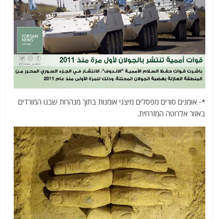
*- אומנים סורים מפסלים מיצגי אומנות בתוך מנהרות שבנו המורדים
באזור אלרוטה המזרחית.