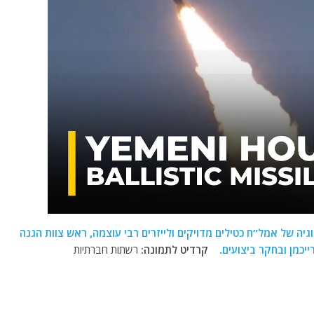
גיה של אמל”ח כטילים מדויקים ולייזרים רבי עוצמה, ראש צוות הגנה
יכמן ובחקר ביצועים.
קרדיט לתמונה
: רשתות חברתיות