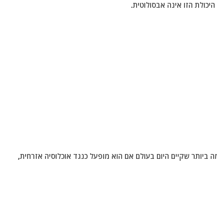
יכולת הזו אינה אבסולוטית.
 ביותר שקיים היום בעולם אם הוא מופעל כנגד אוכלוסיה אזרחית,