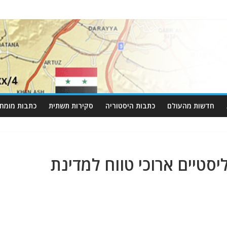
חדשות מהעולם
כתבות היסטוריה
סקירות תשתית
כתבות מומחי
יסטיים ארוכי טווח למדינת