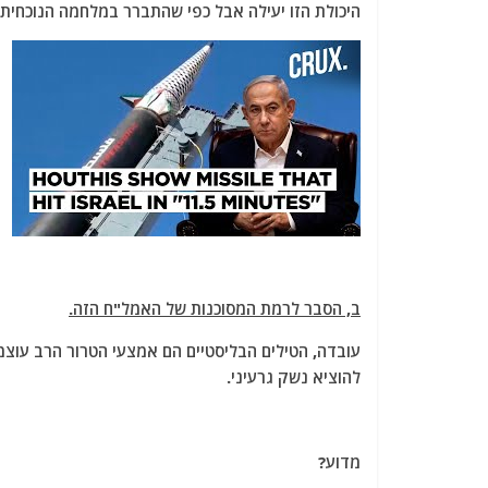
היכולת הזו יעילה אבל כפי שהתברר במלחמה הנוכחית ה
ב, הסבר לרמת המסוכנות של האמל"ח הזה.
עובדה, הטילים הבליסטיים הם אמצעי הטרור הרב עוצמה
להוציא נשק גרעיני.
מדוע?