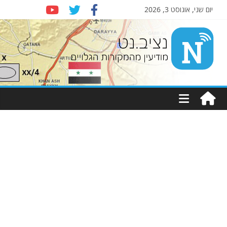
יום שני, אוגוסט 3, 2026
Nziv.net
מודיעין
מהמקורות
הגלויים