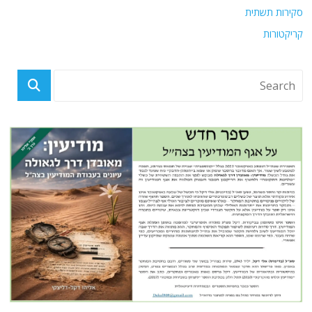
סקירות תשתית
קריקטורות