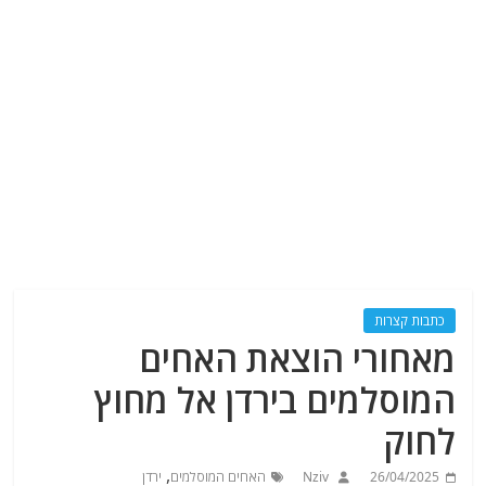
כתבות קצרות
מאחורי הוצאת האחים
המוסלמים בירדן אל מחוץ
לחוק
,
26/04/2025
Nziv
האחים המוסלמים
ירדן