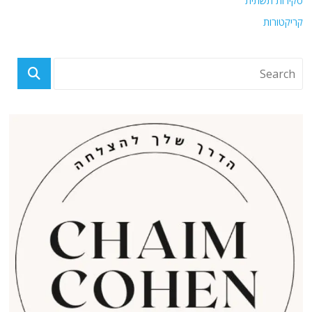
סקירות תשתית
קריקטורות