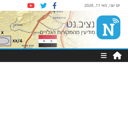
יום שני, מאי 11, 2026
Nziv.net
מודיעין
מהמקורות
הגלויים