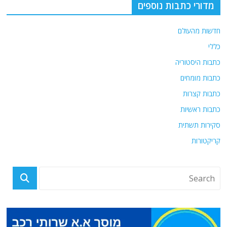
מדורי כתבות נוספים
חדשות מהעולם
כללי
כתבות היסטוריה
כתבות מומחים
כתבות קצרות
כתבות ראשיות
סקירות תשתית
קריקטורות