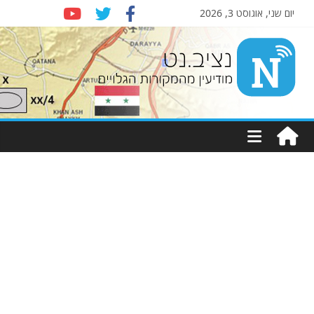
יום שני, אוגוסט 3, 2026
Nziv.net
מודיעין
מהמקורות
הגלויים