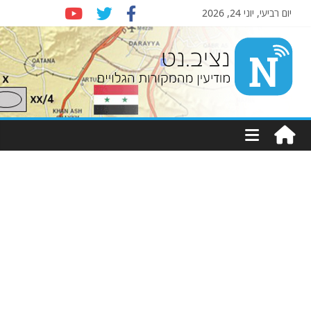
יום רביעי, יוני 24, 2026
Nziv.net
מודיעין
מהמקורות
הגלויים