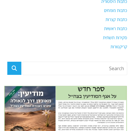
כתבות היסטוריה
כתבות מומחים
כתבות קצרות
כתבות ראשיות
סקירות תשתית
קריקטורות