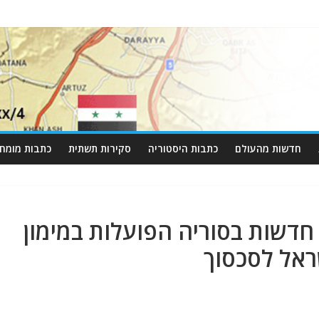
חדשות מהעולם
כתבות היסטוריה
סקירות תשתית
כתבות מומחי
חדשות בסוריה הפועלות במימון
ראל לסכסוך