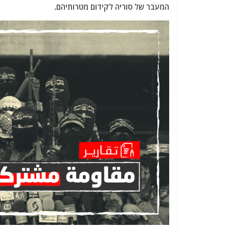
המעבר של סוריה לקידום מטרותיהם.