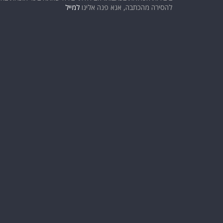
להסירה מהכתבה, אנא פנה אלינו
למייל