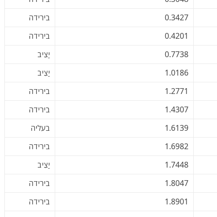
0.3427
בירידה
0.4201
בירידה
0.7738
יַצִיב
1.0186
יַצִיב
1.2771
בירידה
1.4307
בירידה
1.6139
בעליה
1.6982
בירידה
1.7448
יַצִיב
1.8047
בירידה
1.8901
בירידה