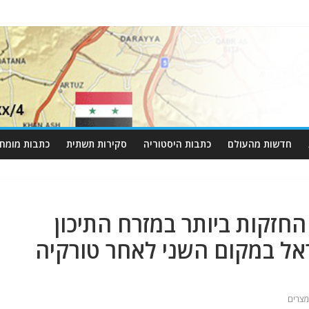
חדשות מהעולם
כתבות היסטוריה
סקירות תשתית
כתבות מומחי
חזקות ביותר במזרח התיכון
ילר: ישראל במקום השני לאחר טורקיה
מצרים