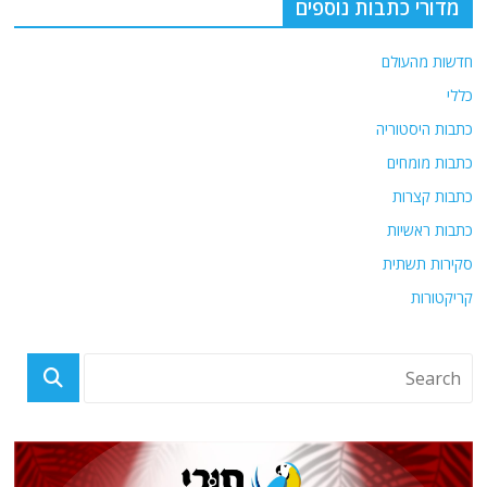
מדורי כתבות נוספים
חדשות מהעולם
כללי
כתבות היסטוריה
כתבות מומחים
כתבות קצרות
כתבות ראשיות
סקירות תשתית
קריקטורות