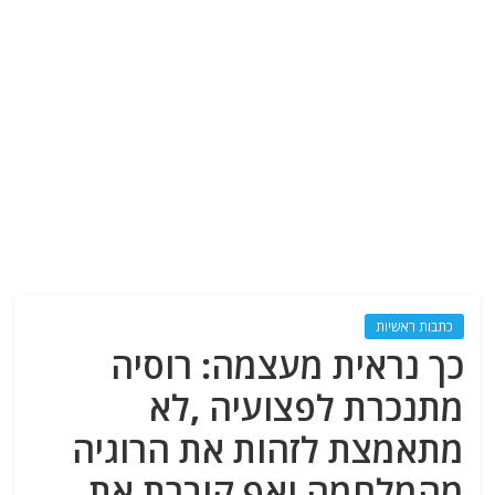
כתבות ראשיות
כך נראית מעצמה: רוסיה
מתנכרת לפצועיה ,לא
מתאמצת לזהות את הרוגיה
מהמלחמה ואף קוברת את