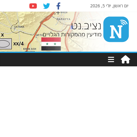
יום ראשון, יולי 5, 2026
Nziv.net
מודיעין
מהמקורות
הגלויים