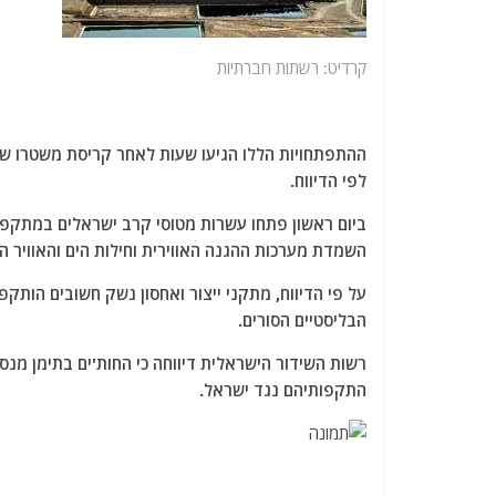
קרדיט: רשתות חברתיות
ההתפתחויות הללו הגיעו שעות לאחר קריסת משטרו של
לפי הדיווח.
ביום ראשון פתחו עשרות מטוסי קרב ישראלים במתקפו
השמדת מערכות ההגנה האווירית וחילות הים והאוויר 
על פי הדיווח, מתקני ייצור ואחסון נשק חשובים הותקפ
הבליסטיים הסורים.
רשות השידור הישראלית דיווחה כי החות'ים בתימן מנס
התקפותיהם נגד ישראל.