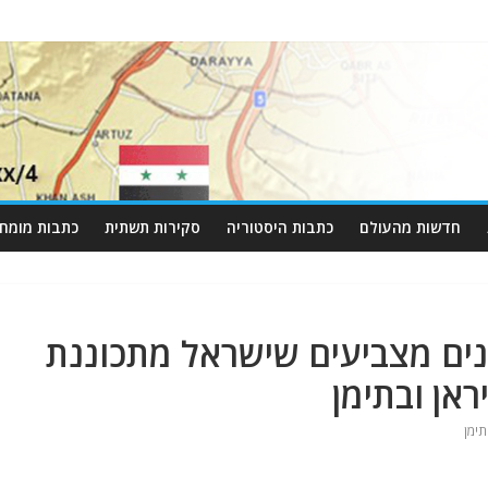
חדשות מהעולם
כתבות היסטוריה
סקירות תשתית
כתבות מומחי
ים מצביעים שישראל מתכוננת
אן ובתימן
תימן