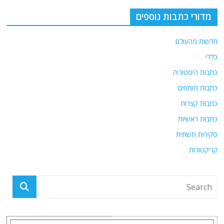
מדורי כתבות נוספים
חדשות מהעולם
כללי
כתבות היסטוריה
כתבות מומחים
כתבות קצרות
כתבות ראשיות
סקירות תשתית
קריקטורות