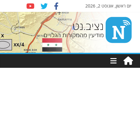
יום ראשון, אוגוסט 2, 2026
Nziv.net
מודיעין
מהמקורות
הגלויים