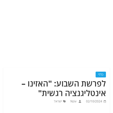
כללי
לפרשת השבוע: "האזינו –
אינטליגנציה רגשית"
02/10/2024
Nziv
ישראל