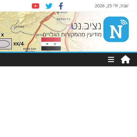
שבת, יולי 25, 2026
Nziv.net
מודיעין
מהמקורות
הגלויים