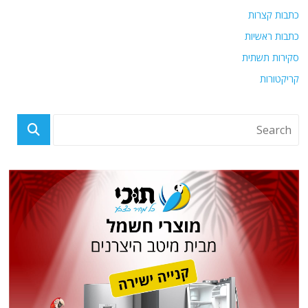
כתבות קצרות
כתבות ראשיות
סקירות תשתית
קריקטורות