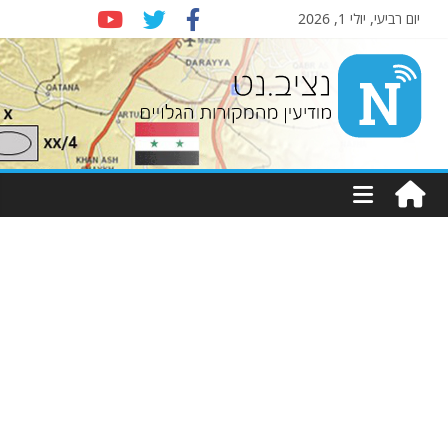
יום רביעי, יולי 1, 2026
Nziv.net
מודיעין
מהמקורות
הגלויים