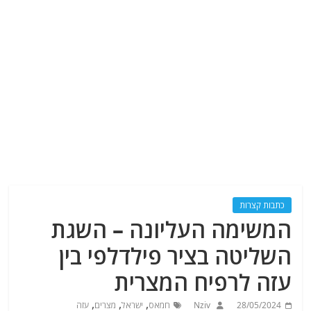
כתבות קצרות
המשימה העליונה – השגת
השליטה בציר פילדלפי בין
עזה לרפיח המצרית
,
,
,
28/05/2024
Nziv
חמאס
ישראל
מצרים
עזה