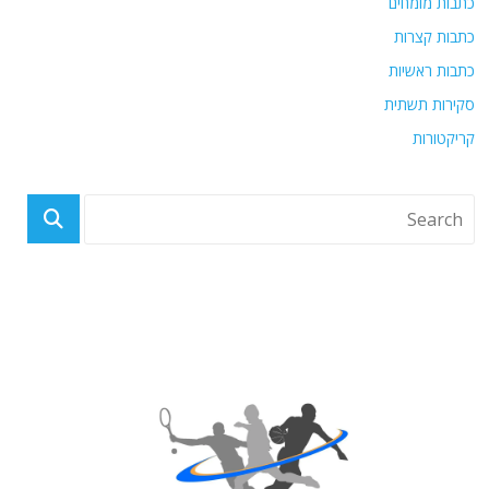
כתבות מומחים
כתבות קצרות
כתבות ראשיות
סקירות תשתית
קריקטורות