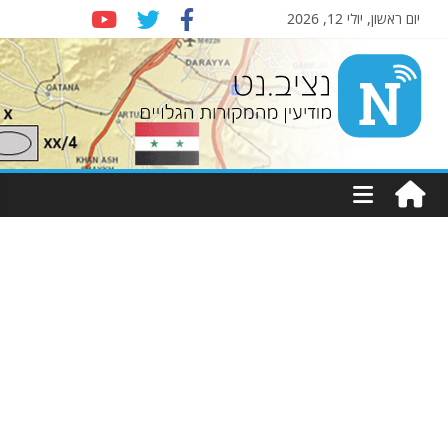
יום ראשון, יולי 12, 2026
Nziv.net
מודיעין
מהמקורות
הגלויים