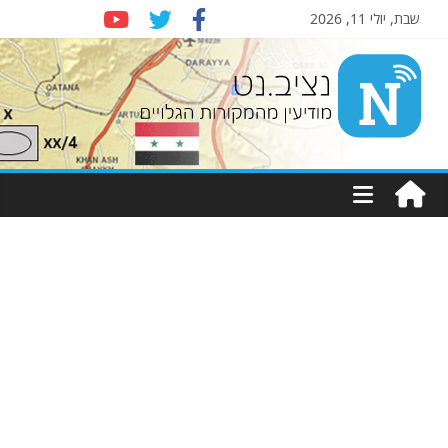
שבת, יולי 11, 2026
Nziv.net
מודיעין
מהמקורות
הגלויים