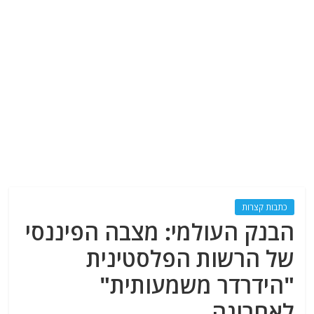
כתבות קצרות
הבנק העולמי: מצבה הפיננסי
של הרשות הפלסטינית
"הידרדר משמעותית"
לאחרונה