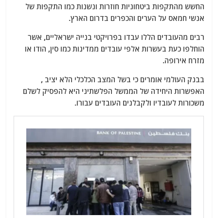
החשש מהתקפות ביטחוניות חוזרות ונשנות כמו התקפות של
אנשי חמאס על הערים והכפרים בדרום הארץ.
רבים מהעובדים הללו עבדו בפרויקטי בנייה ישראליים, אשר
הוחלפו כעת בעשרות אלפי עובדים ממדינות כמו סין, הודו או
מזרח אירופה.
בבנק העולמי אומרים כי בשל המצב הכלכלי הלא יציב ,
האפשרות היחידה של הממשל הפלשתיני היא להפסיק לשלם
משכורות לעובדיו ולקבלנים העובדים עבורו.