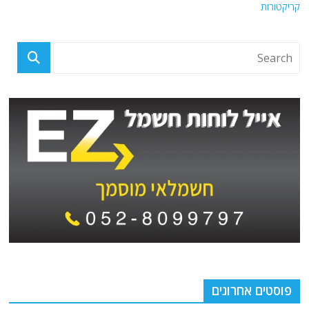
קריקטורות
פוסטים אחרונים