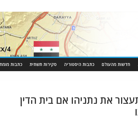
חדשות מהעולם
כתבות היסטוריה
סקירות תשתית
כתבות מומחי
תעצור את נתניהו אם בית הדין