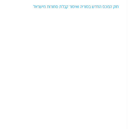
חוק המכס החדש בסוריה ואיסור קבלת סחורות מישראל