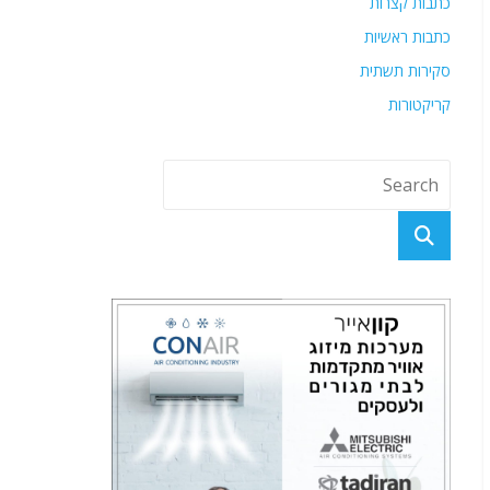
כתבות קצרות
כתבות ראשיות
סקירות תשתית
קריקטורות